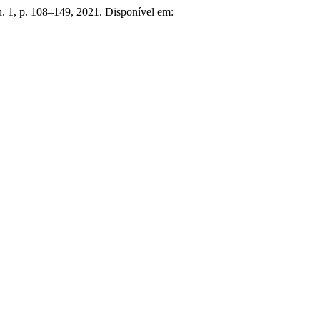
 n. 1, p. 108–149, 2021. Disponível em: