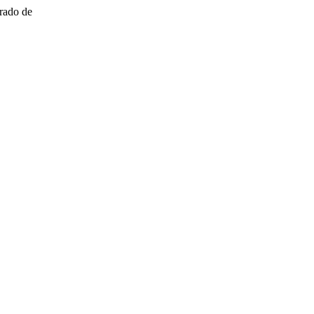
rado de