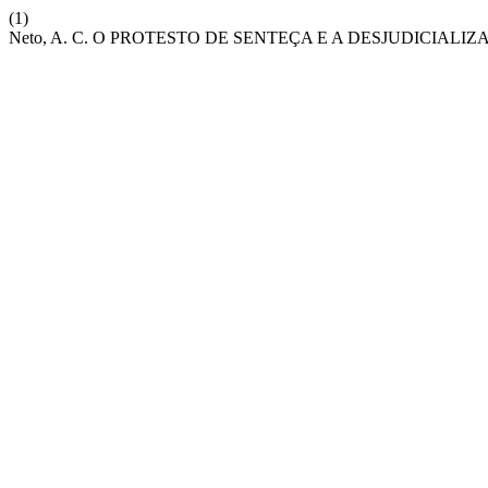
(1)
Neto, A. C. O PROTESTO DE SENTEÇA E A DESJUDICIAL