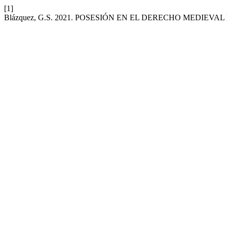
[1]
Blázquez, G.S. 2021. POSESIÓN EN EL DERECHO MEDIEVA