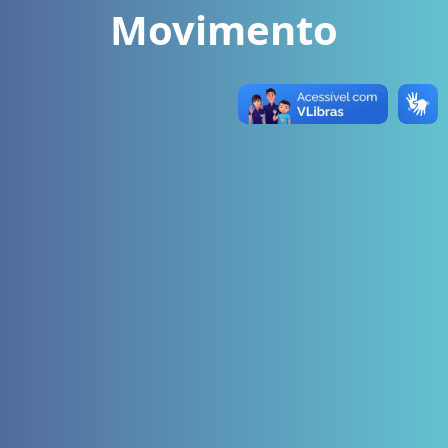
Movimento