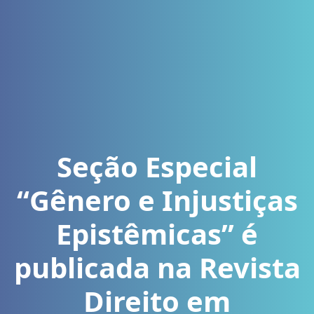
Seção Especial
“Gênero e Injustiças
Epistêmicas” é
publicada na Revista
Direito em