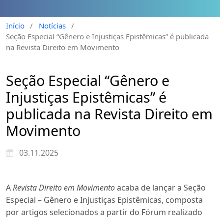
Início
/
Notícias
/
Seção Especial “Gênero e Injustiças Epistêmicas” é publicada
na Revista Direito em Movimento
Seção Especial “Gênero e
Injustiças Epistêmicas” é
publicada na Revista Direito em
Movimento
03.11.2025
A
Revista Direito em Movimento
acaba de lançar a Seção
Especial – Gênero e Injustiças Epistêmicas, composta
por artigos selecionados a partir do Fórum realizado