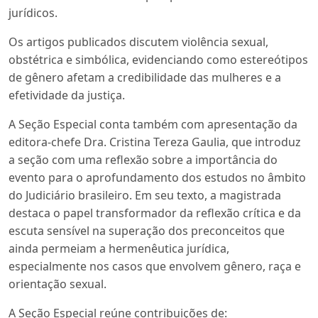
jurídicos.
Os artigos publicados discutem violência sexual,
obstétrica e simbólica, evidenciando como estereótipos
de gênero afetam a credibilidade das mulheres e a
efetividade da justiça.
A Seção Especial conta também com apresentação da
editora-chefe Dra. Cristina Tereza Gaulia, que introduz
a seção com uma reflexão sobre a importância do
evento para o aprofundamento dos estudos no âmbito
do Judiciário brasileiro. Em seu texto, a magistrada
destaca o papel transformador da reflexão crítica e da
escuta sensível na superação dos preconceitos que
ainda permeiam a hermenêutica jurídica,
especialmente nos casos que envolvem gênero, raça e
orientação sexual.
A Seção Especial reúne contribuições de: